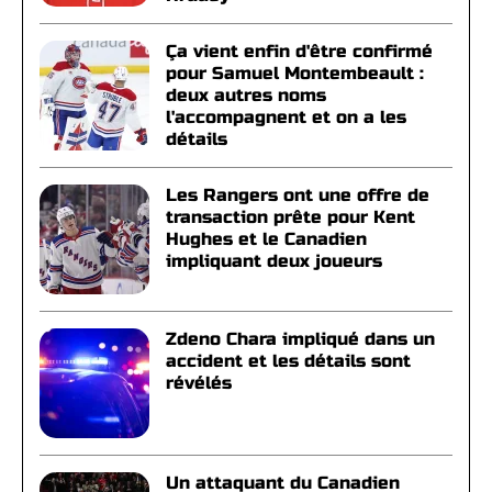
Ça vient enfin d'être confirmé
pour Samuel Montembeault :
deux autres noms
l'accompagnent et on a les
détails
Les Rangers ont une offre de
transaction prête pour Kent
Hughes et le Canadien
impliquant deux joueurs
Zdeno Chara impliqué dans un
accident et les détails sont
révélés
Un attaquant du Canadien