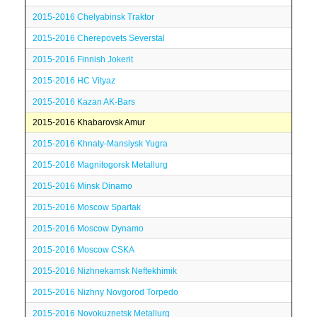
2015-2016 Chelyabinsk Traktor
2015-2016 Cherepovets Severstal
2015-2016 Finnish Jokerit
2015-2016 HC Vityaz
2015-2016 Kazan AK-Bars
2015-2016 Khabarovsk Amur
2015-2016 Khnaty-Mansiysk Yugra
2015-2016 Magnitogorsk Metallurg
2015-2016 Minsk Dinamo
2015-2016 Moscow Spartak
2015-2016 Moscow Dynamo
2015-2016 Moscow CSKA
2015-2016 Nizhnekamsk Neftekhimik
2015-2016 Nizhny Novgorod Torpedo
2015-2016 Novokuznetsk Metallurg