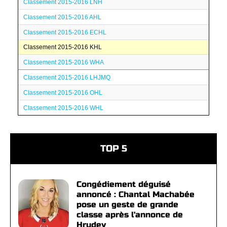
Classement 2015-2016 LNH
Classement 2015-2016 AHL
Classement 2015-2016 ECHL
Classement 2015-2016 KHL
Classement 2015-2016 WHA
Classement 2015-2016 LHJMQ
Classement 2015-2016 OHL
Classement 2015-2016 WHL
TOP 5
Congédiement déguisé
annoncé : Chantal Machabée
pose un geste de grande
classe après l'annonce de
Hrudey