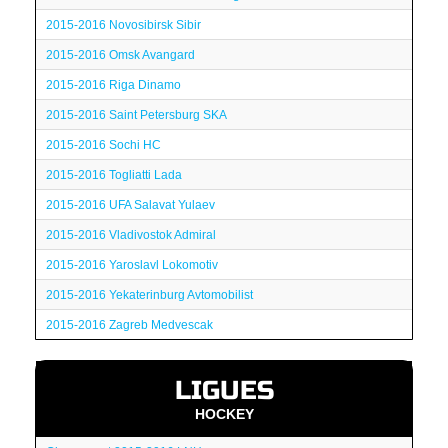
2015-2016 Novosibirsk Sibir
2015-2016 Omsk Avangard
2015-2016 Riga Dinamo
2015-2016 Saint Petersburg SKA
2015-2016 Sochi HC
2015-2016 Togliatti Lada
2015-2016 UFA Salavat Yulaev
2015-2016 Vladivostok Admiral
2015-2016 Yaroslavl Lokomotiv
2015-2016 Yekaterinburg Avtomobilist
2015-2016 Zagreb Medvescak
LIGUES
HOCKEY