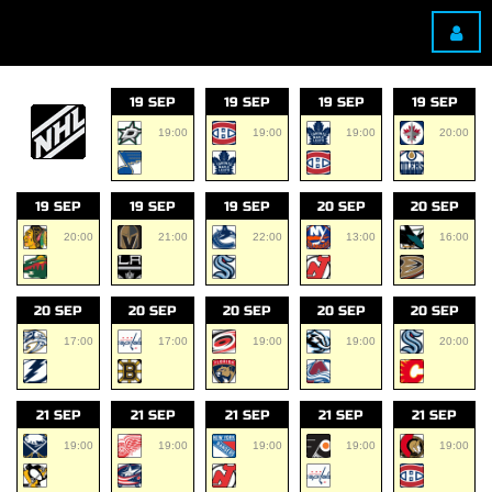
19 SEP
19 SEP
19 SEP
19 SEP
19:00
19:00
19:00
20:00
19 SEP
19 SEP
19 SEP
20 SEP
20 SEP
20:00
21:00
22:00
13:00
16:00
20 SEP
20 SEP
20 SEP
20 SEP
20 SEP
17:00
17:00
19:00
19:00
20:00
21 SEP
21 SEP
21 SEP
21 SEP
21 SEP
19:00
19:00
19:00
19:00
19:00