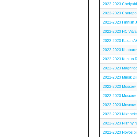
2022-2023 Chelyabi
2022-2023 Cherepov
2022-2023 Finnish J
2022-2023 HC Vitya
2022-2023 Kazan A
2022-2023 Khabaro
2022-2023 Kunlun R
2022-2023 Magnitog
2022-2023 Minsk D
2022-2023 Moscow 
2022-2023 Moscow
2022-2023 Moscow
2022-2023 Nizhneka
2022-2023 Nizhny 
2022-2023 Novosibir