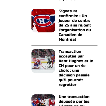
Signature
confirmée : Un
joueur de centre
de 25 ans rejoint
l'organisation du
Canadien de
Montréal
Transaction
acceptée par
Kent Hughes et le
CH pour un 4e
choix : une
décision passée
qu'il pourrait
regretter
Une transaction
déposée par les