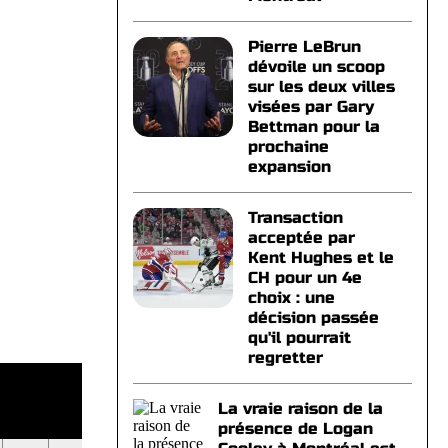
Pierre LeBrun
dévoile un scoop
sur les deux villes
visées par Gary
Bettman pour la
prochaine
expansion
Transaction
acceptée par
Kent Hughes et le
CH pour un 4e
choix : une
décision passée
qu'il pourrait
regretter
La vraie raison de la
présence de Logan