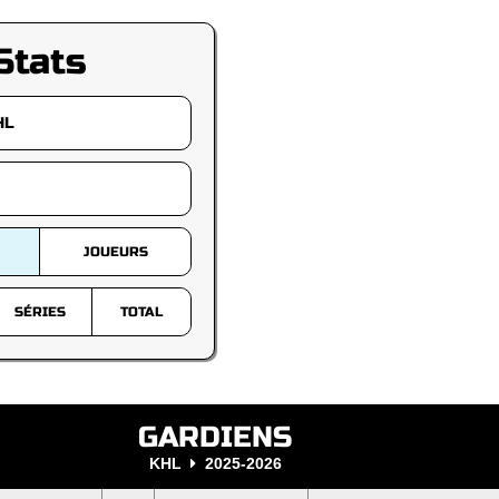
Stats
JOUEURS
SÉRIES
TOTAL
GARDIENS
KHL
2025-2026