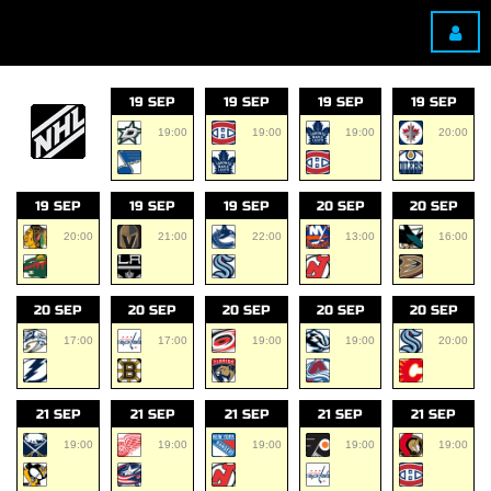
19 SEP
19 SEP
19 SEP
19 SEP
19:00
19:00
19:00
20:00
19 SEP
19 SEP
19 SEP
20 SEP
20 SEP
20:00
21:00
22:00
13:00
16:00
20 SEP
20 SEP
20 SEP
20 SEP
20 SEP
17:00
17:00
19:00
19:00
20:00
21 SEP
21 SEP
21 SEP
21 SEP
21 SEP
19:00
19:00
19:00
19:00
19:00