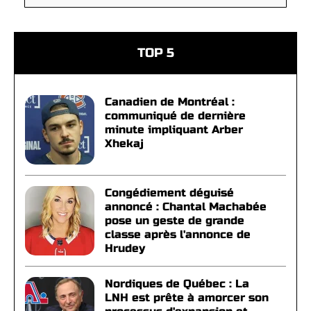
TOP 5
Canadien de Montréal :
communiqué de dernière
minute impliquant Arber
Xhekaj
Congédiement déguisé
annoncé : Chantal Machabée
pose un geste de grande
classe après l'annonce de
Hrudey
Nordiques de Québec : La
LNH est prête à amorcer son