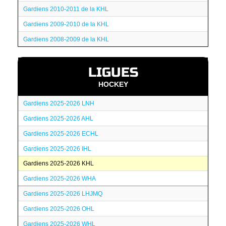
Gardiens 2010-2011 de la KHL
Gardiens 2009-2010 de la KHL
Gardiens 2008-2009 de la KHL
LIGUES
HOCKEY
Gardiens 2025-2026 LNH
Gardiens 2025-2026 AHL
Gardiens 2025-2026 ECHL
Gardiens 2025-2026 IHL
Gardiens 2025-2026 KHL
Gardiens 2025-2026 WHA
Gardiens 2025-2026 LHJMQ
Gardiens 2025-2026 OHL
Gardiens 2025-2026 WHL