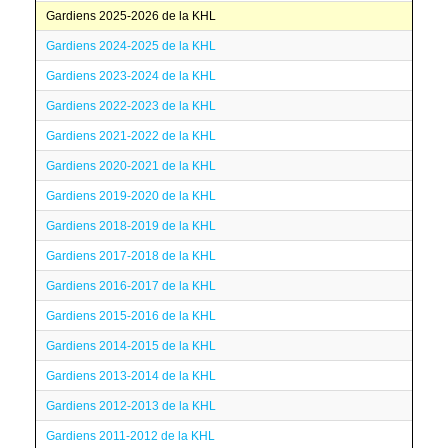
Gardiens 2025-2026 de la KHL
Gardiens 2024-2025 de la KHL
Gardiens 2023-2024 de la KHL
Gardiens 2022-2023 de la KHL
Gardiens 2021-2022 de la KHL
Gardiens 2020-2021 de la KHL
Gardiens 2019-2020 de la KHL
Gardiens 2018-2019 de la KHL
Gardiens 2017-2018 de la KHL
Gardiens 2016-2017 de la KHL
Gardiens 2015-2016 de la KHL
Gardiens 2014-2015 de la KHL
Gardiens 2013-2014 de la KHL
Gardiens 2012-2013 de la KHL
Gardiens 2011-2012 de la KHL