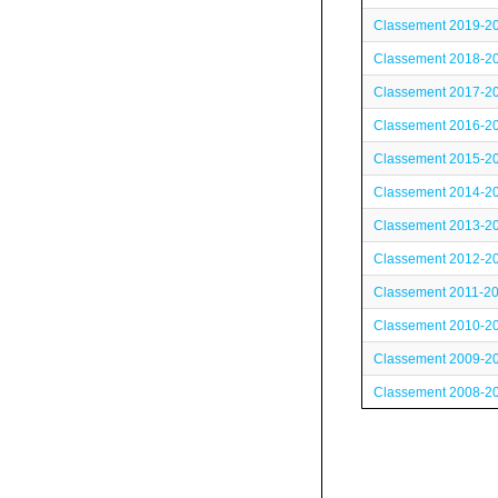
Classement 2019-2
Classement 2018-2
Classement 2017-2
Classement 2016-2
Classement 2015-2
Classement 2014-2
Classement 2013-2
Classement 2012-2
Classement 2011-2
Classement 2010-2
Classement 2009-2
Classement 2008-2