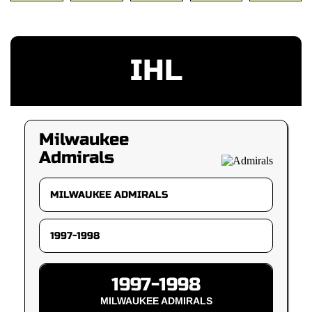
IHL
Milwaukee
Admirals
1997-1998
MILWAUKEE ADMIRALS