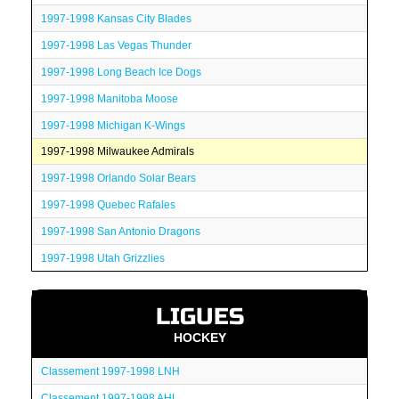
1997-1998 Kansas City Blades
1997-1998 Las Vegas Thunder
1997-1998 Long Beach Ice Dogs
1997-1998 Manitoba Moose
1997-1998 Michigan K-Wings
1997-1998 Milwaukee Admirals
1997-1998 Orlando Solar Bears
1997-1998 Quebec Rafales
1997-1998 San Antonio Dragons
1997-1998 Utah Grizzlies
LIGUES
HOCKEY
Classement 1997-1998 LNH
Classement 1997-1998 AHL