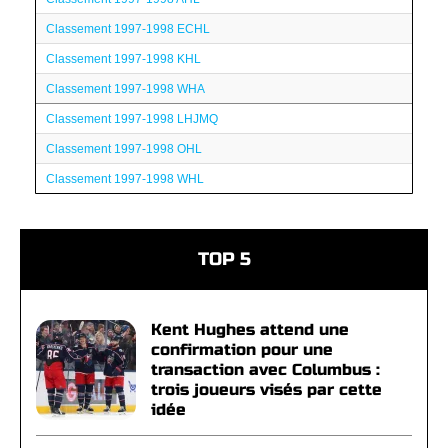
Classement 1997-1998 ECHL
Classement 1997-1998 KHL
Classement 1997-1998 WHA
Classement 1997-1998 LHJMQ
Classement 1997-1998 OHL
Classement 1997-1998 WHL
TOP 5
Kent Hughes attend une
confirmation pour une
transaction avec Columbus :
trois joueurs visés par cette
idée