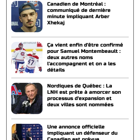
Canadien de Montréal :
communiqué de dernière
minute impliquant Arber
Xhekaj
Ça vient enfin d'être confirmé
pour Samuel Montembeault :
deux autres noms
l'accompagnent et on a les
détails
Nordiques de Québec : La
LNH est prête à amorcer son
processus d'expansion et
deux villes sont nommées
Une annonce officielle
impliquant un défenseur du
Canadien est prévue