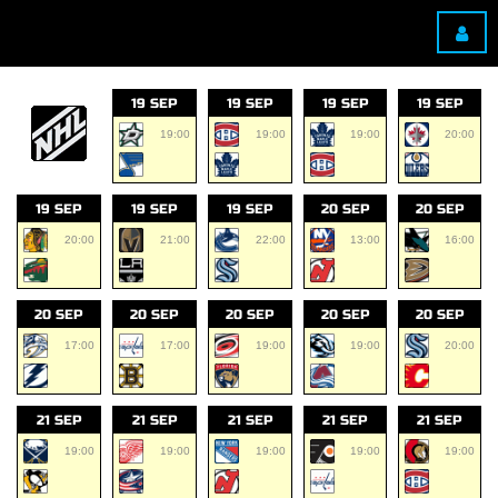
19 SEP
19 SEP
19 SEP
19 SEP
19:00
19:00
19:00
20:00
19 SEP
19 SEP
19 SEP
20 SEP
20 SEP
20:00
21:00
22:00
13:00
16:00
20 SEP
20 SEP
20 SEP
20 SEP
20 SEP
17:00
17:00
19:00
19:00
20:00
21 SEP
21 SEP
21 SEP
21 SEP
21 SEP
19:00
19:00
19:00
19:00
19:00