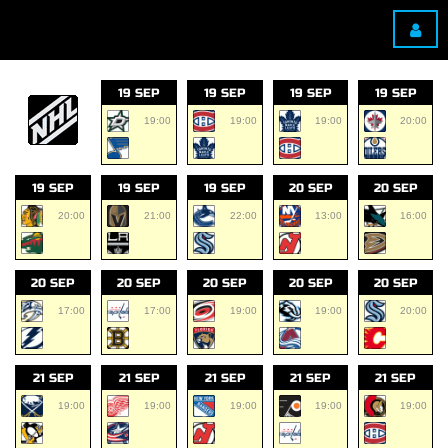
19 SEP
19 SEP
19 SEP
19 SEP
19:00
19:00
19:00
20:00
19 SEP
19 SEP
19 SEP
20 SEP
20 SEP
20:00
21:00
22:00
13:00
16:00
20 SEP
20 SEP
20 SEP
20 SEP
20 SEP
17:00
17:00
19:00
19:00
20:00
21 SEP
21 SEP
21 SEP
21 SEP
21 SEP
19:00
19:00
19:00
19:00
19:00