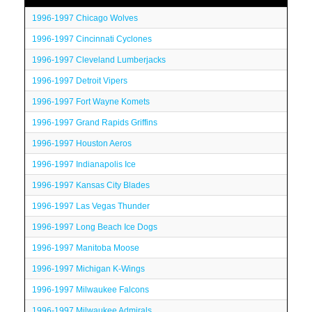
1996-1997 Chicago Wolves
1996-1997 Cincinnati Cyclones
1996-1997 Cleveland Lumberjacks
1996-1997 Detroit Vipers
1996-1997 Fort Wayne Komets
1996-1997 Grand Rapids Griffins
1996-1997 Houston Aeros
1996-1997 Indianapolis Ice
1996-1997 Kansas City Blades
1996-1997 Las Vegas Thunder
1996-1997 Long Beach Ice Dogs
1996-1997 Manitoba Moose
1996-1997 Michigan K-Wings
1996-1997 Milwaukee Falcons
1996-1997 Milwaukee Admirals