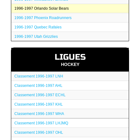
1996-1997 Orlando Solar Bears
1996-1997 Phoenix Roadrunners
1996-1997 Quebec Rafales
1996-1997 Utah Grizzlies
LIGUES
HOCKEY
Classement 1996-1997 LNH
Classement 1996-1997 AHL
Classement 1996-1997 ECHL
Classement 1996-1997 KHL
Classement 1996-1997 WHA
Classement 1996-1997 LHJMQ
Classement 1996-1997 OHL