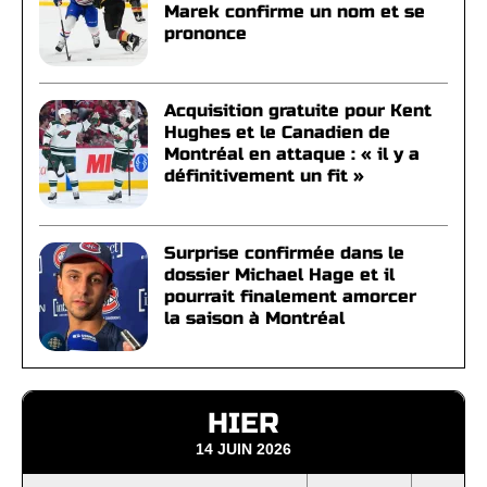
Marek confirme un nom et se
prononce
Acquisition gratuite pour Kent
Hughes et le Canadien de
Montréal en attaque : « il y a
définitivement un fit »
Surprise confirmée dans le
dossier Michael Hage et il
pourrait finalement amorcer
la saison à Montréal
HIER
14 JUIN 2026