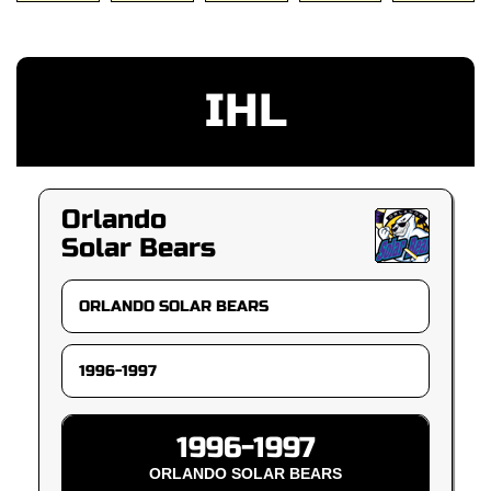
IHL
Orlando
Solar Bears
1996-1997
ORLANDO SOLAR BEARS