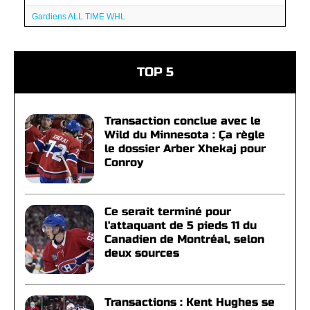
Gardiens ALL TIME WHL
TOP 5
Transaction conclue avec le
Wild du Minnesota : Ça règle
le dossier Arber Xhekaj pour
Conroy
Ce serait terminé pour
l'attaquant de 5 pieds 11 du
Canadien de Montréal, selon
deux sources
Transactions : Kent Hughes se