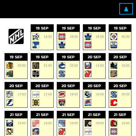
19 SEP
19 SEP
19 SEP
19 SEP
19:00
19:00
19:00
20:00
19 SEP
19 SEP
19 SEP
20 SEP
20 SEP
20:00
21:00
22:00
13:00
16:00
20 SEP
20 SEP
20 SEP
20 SEP
20 SEP
17:00
17:00
19:00
19:00
20:00
21 SEP
21 SEP
21 SEP
21 SEP
21 SEP
19:00
19:00
19:00
19:00
19:00