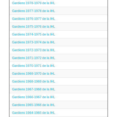
Gardiens 1978-1979 de la IHL
Gardiens 1977-1978 de la IHL
Gardiens 1976-1977 de la IHL
Gardiens 1975-1976 de la IHL
Gardiens 1974-1975 de la IHL
Gardiens 1973-1974 de la IHL
Gardiens 1972-1973 de la IHL
Gardiens 1971-1972 de la IHL
Gardiens 1970-1971 de la IHL
Gardiens 1969-1970 de la IHL
Gardiens 1968-1969 de la IHL
Gardiens 1967-1968 de la IHL
Gardiens 1966-1967 de la IHL
Gardiens 1965-1966 de la IHL
Gardiens 1964-1965 de la IHL