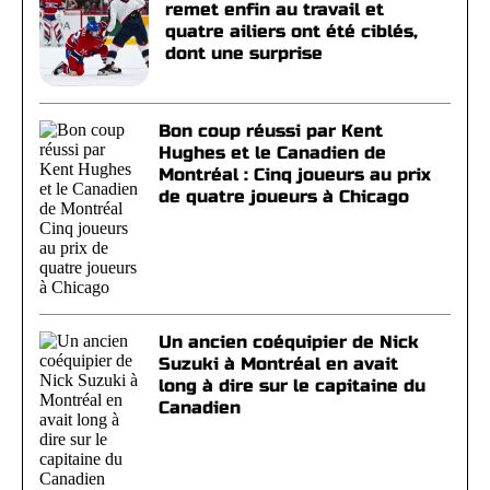
remet enfin au travail et
quatre ailiers ont été ciblés,
dont une surprise
Bon coup réussi par Kent
Hughes et le Canadien de
Montréal : Cinq joueurs au prix
de quatre joueurs à Chicago
Un ancien coéquipier de Nick
Suzuki à Montréal en avait
long à dire sur le capitaine du
Canadien