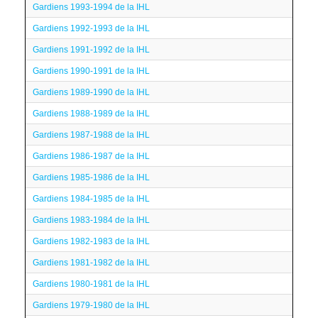
Gardiens 1993-1994 de la IHL
Gardiens 1992-1993 de la IHL
Gardiens 1991-1992 de la IHL
Gardiens 1990-1991 de la IHL
Gardiens 1989-1990 de la IHL
Gardiens 1988-1989 de la IHL
Gardiens 1987-1988 de la IHL
Gardiens 1986-1987 de la IHL
Gardiens 1985-1986 de la IHL
Gardiens 1984-1985 de la IHL
Gardiens 1983-1984 de la IHL
Gardiens 1982-1983 de la IHL
Gardiens 1981-1982 de la IHL
Gardiens 1980-1981 de la IHL
Gardiens 1979-1980 de la IHL