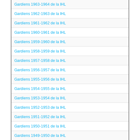
Gardiens 1963-1964 de la IHL
Gardiens 1962-1963 de la IHL
Gardiens 1961-1962 de la IHL
Gardiens 1960-1961 de la IHL
Gardiens 1959-1960 de la IHL
Gardiens 1958-1959 de la IHL
Gardiens 1957-1958 de la IHL
Gardiens 1956-1957 de la IHL
Gardiens 1955-1956 de la IHL
Gardiens 1954-1955 de la IHL
Gardiens 1953-1954 de la IHL
Gardiens 1952-1953 de la IHL
Gardiens 1951-1952 de la IHL
Gardiens 1950-1951 de la IHL
Gardiens 1949-1950 de la IHL