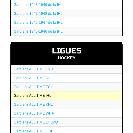
Gardiens 1948-1949 de la IHL
Gardiens 1947-1948 de la IHL
Gardiens 1946-1947 de la IHL
Gardiens 1945-1946 de la IHL
LIGUES
HOCKEY
Gardiens ALL TIME LNH
Gardiens ALL TIME AHL
Gardiens ALL TIME ECHL
Gardiens ALL TIME IHL
Gardiens ALL TIME KHL
Gardiens ALL TIME WHA
Gardiens ALL TIME LHJMQ
Gardiens ALL TIME OHL