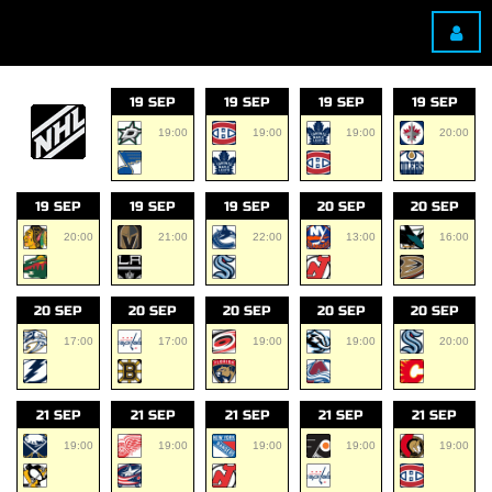
19 SEP
19 SEP
19 SEP
19 SEP
19:00
19:00
19:00
20:00
19 SEP
19 SEP
19 SEP
20 SEP
20 SEP
20:00
21:00
22:00
13:00
16:00
20 SEP
20 SEP
20 SEP
20 SEP
20 SEP
17:00
17:00
19:00
19:00
20:00
21 SEP
21 SEP
21 SEP
21 SEP
21 SEP
19:00
19:00
19:00
19:00
19:00