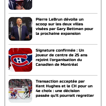
Pierre LeBrun dévoile un
scoop sur les deux villes
visées par Gary Bettman pour
la prochaine expansion
Signature confirmée : Un
joueur de centre de 25 ans
rejoint l'organisation du
Canadien de Montréal
Transaction acceptée par
Kent Hughes et le CH pour un
4e choix : une décision
passée qu'il pourrait regretter