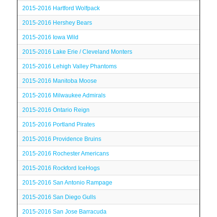
2015-2016 Hartford Wolfpack
2015-2016 Hershey Bears
2015-2016 Iowa Wild
2015-2016 Lake Erie / Cleveland Monters
2015-2016 Lehigh Valley Phantoms
2015-2016 Manitoba Moose
2015-2016 Milwaukee Admirals
2015-2016 Ontario Reign
2015-2016 Portland Pirates
2015-2016 Providence Bruins
2015-2016 Rochester Americans
2015-2016 Rockford IceHogs
2015-2016 San Antonio Rampage
2015-2016 San Diego Gulls
2015-2016 San Jose Barracuda