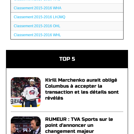
Classement 2015-2016 WHA
Classement 2015-2016 LHJMQ
Classement 2015-2016 OHL
Classement 2015-2016 WHL
TOP 5
Kirill Marchenko aurait obligé
Columbus à accepter la
transaction et les détails sont
révélés
RUMEUR : TVA Sports sur le
point d'annoncer un
changement majeur