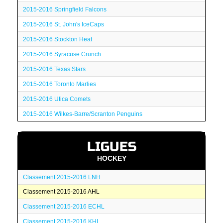
2015-2016 Springfield Falcons
2015-2016 St. John's IceCaps
2015-2016 Stockton Heat
2015-2016 Syracuse Crunch
2015-2016 Texas Stars
2015-2016 Toronto Marlies
2015-2016 Utica Comets
2015-2016 Wilkes-Barre/Scranton Penguins
LIGUES
HOCKEY
Classement 2015-2016 LNH
Classement 2015-2016 AHL
Classement 2015-2016 ECHL
Classement 2015-2016 KHL