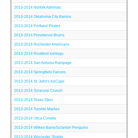
2013-2014 Norfolk Admirals
2013-2014 Oklahoma City Barons
2013-2014 Portland Pirates
2013-2014 Providence Bruins
2013-2014 Rochester Americans
2013-2014 Rockford IceHogs
2013-2014 San Antonio Rampage
2013-2014 Springfield Falcons
2013-2014 St. John's IceCaps
2013-2014 Syracuse Crunch
2013-2014 Texas Stars
2013-2014 Toronto Marlies
2013-2014 Utica Comets
2013-2014 Wilkes-Barre/Scranton Penguins
2013-2014 Worcester Sharks