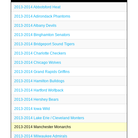
2013-2014 Abbotsford Heat
2013-2014 Adirondack Phantoms
2013-2014 Albany Devils
2013-2014 Binghamton Senators
2013-2014 Bridgeport Sound Tigers
2013-2014 Charlotte Checkers
2013-2014 Chicago Wolves
2013-2014 Grand Rapids Griffins
2013-2014 Hamilton Bulldogs
2013-2014 Hartford Wolfpack
2013-2014 Hershey Bears
2013-2014 Iowa Wild
2013-2014 Lake Erie / Cleveland Monters
2013-2014 Manchester Monarchs
2013-2014 Milwaukee Admirals