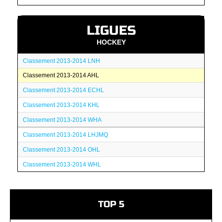
LIGUES
HOCKEY
Classement 2013-2014 LNH
Classement 2013-2014 AHL
Classement 2013-2014 ECHL
Classement 2013-2014 KHL
Classement 2013-2014 WHA
Classement 2013-2014 LHJMQ
Classement 2013-2014 OHL
Classement 2013-2014 WHL
TOP 5