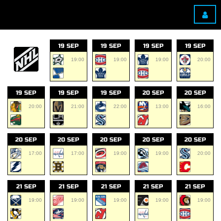
19 SEP
19 SEP
19 SEP
19 SEP
19:00
19:00
19:00
20:00
19 SEP
19 SEP
19 SEP
20 SEP
20 SEP
20:00
21:00
22:00
13:00
16:00
20 SEP
20 SEP
20 SEP
20 SEP
20 SEP
17:00
17:00
19:00
19:00
20:00
21 SEP
21 SEP
21 SEP
21 SEP
21 SEP
19:00
19:00
19:00
19:00
19:00