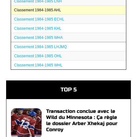
Classement 1984-1985 LNH
Classement 1984-1985 AHL
Classement 1984-1985 ECHL
Classement 1984-1985 KHL
Classement 1984-1985 WHA
Classement 1984-1985 LHJMQ
Classement 1984-1985 OHL
Classement 1984-1985 WHL
TOP 5
Transaction conclue avec le
Wild du Minnesota : Ça règle
le dossier Arber Xhekaj pour
Conroy