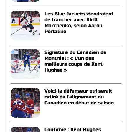
Les Blue Jackets viendraient
de trancher avec Kirill
Marchenko, selon Aaron
Portzline
Signature du Canadien de
Montréal : « L'un des
meilleurs coups de Kent
Hughes »
Voici le défenseur qui serait
retiré de l'alignement du
Canadien en début de saison
Confirmé : Kent Hughes