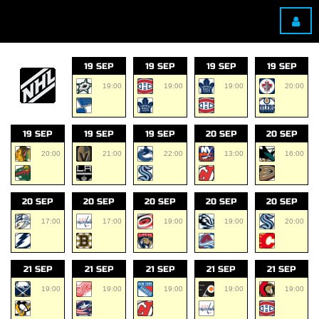
19 SEP
19 SEP
19 SEP
19 SEP
19:00
19:00
19:00
20:00
19 SEP
19 SEP
19 SEP
20 SEP
20 SEP
20:00
21:00
22:00
13:00
16:00
20 SEP
20 SEP
20 SEP
20 SEP
20 SEP
17:00
17:00
19:00
19:00
20:00
21 SEP
21 SEP
21 SEP
21 SEP
21 SEP
19:00
19:00
19:00
19:00
19:00