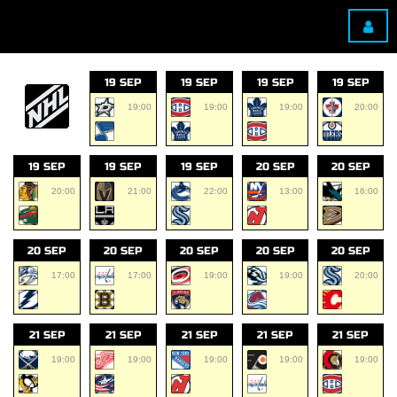
19 SEP
19 SEP
19 SEP
19 SEP
19:00
19:00
19:00
20:00
19 SEP
19 SEP
19 SEP
20 SEP
20 SEP
20:00
21:00
22:00
13:00
16:00
20 SEP
20 SEP
20 SEP
20 SEP
20 SEP
17:00
17:00
19:00
19:00
20:00
21 SEP
21 SEP
21 SEP
21 SEP
21 SEP
19:00
19:00
19:00
19:00
19:00