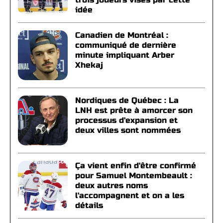
idée
Canadien de Montréal :
communiqué de dernière
minute impliquant Arber
Xhekaj
Nordiques de Québec : La
LNH est prête à amorcer son
processus d'expansion et
deux villes sont nommées
Ça vient enfin d'être confirmé
pour Samuel Montembeault :
deux autres noms
l'accompagnent et on a les
détails