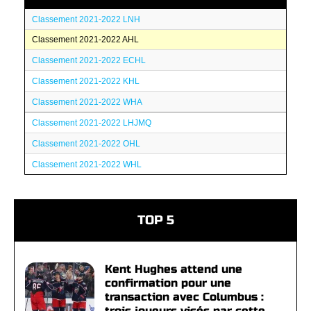
Classement 2021-2022 LNH
Classement 2021-2022 AHL
Classement 2021-2022 ECHL
Classement 2021-2022 KHL
Classement 2021-2022 WHA
Classement 2021-2022 LHJMQ
Classement 2021-2022 OHL
Classement 2021-2022 WHL
TOP 5
Kent Hughes attend une
confirmation pour une
transaction avec Columbus :
trois joueurs visés par cette