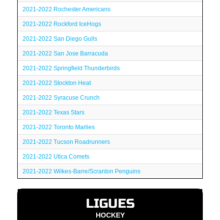
2021-2022 Rochester Americans
2021-2022 Rockford IceHogs
2021-2022 San Diego Gulls
2021-2022 San Jose Barracuda
2021-2022 Springfield Thunderbirds
2021-2022 Stockton Heat
2021-2022 Syracuse Crunch
2021-2022 Texas Stars
2021-2022 Toronto Marlies
2021-2022 Tucson Roadrunners
2021-2022 Utica Comets
2021-2022 Wilkes-Barre/Scranton Penguins
LIGUES
HOCKEY