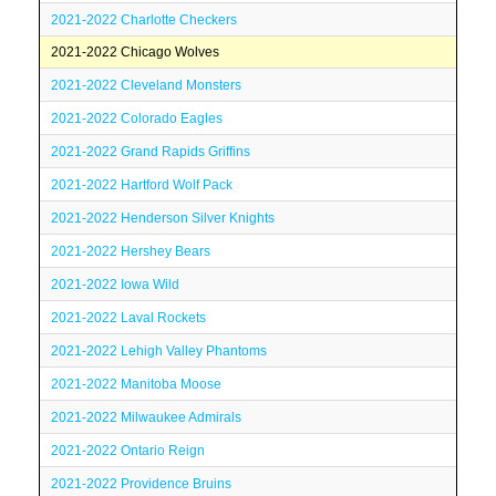
2021-2022 Charlotte Checkers
2021-2022 Chicago Wolves
2021-2022 Cleveland Monsters
2021-2022 Colorado Eagles
2021-2022 Grand Rapids Griffins
2021-2022 Hartford Wolf Pack
2021-2022 Henderson Silver Knights
2021-2022 Hershey Bears
2021-2022 Iowa Wild
2021-2022 Laval Rockets
2021-2022 Lehigh Valley Phantoms
2021-2022 Manitoba Moose
2021-2022 Milwaukee Admirals
2021-2022 Ontario Reign
2021-2022 Providence Bruins