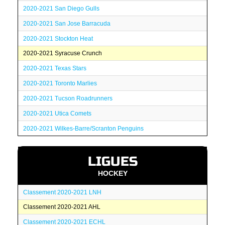
2020-2021 San Diego Gulls
2020-2021 San Jose Barracuda
2020-2021 Stockton Heat
2020-2021 Syracuse Crunch
2020-2021 Texas Stars
2020-2021 Toronto Marlies
2020-2021 Tucson Roadrunners
2020-2021 Utica Comets
2020-2021 Wilkes-Barre/Scranton Penguins
LIGUES
HOCKEY
Classement 2020-2021 LNH
Classement 2020-2021 AHL
Classement 2020-2021 ECHL