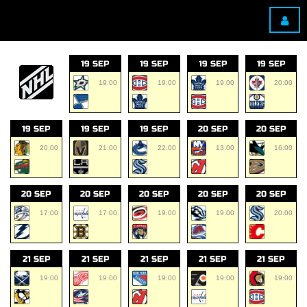
19 SEP
19 SEP
19 SEP
19 SEP
19:00
19:00
19:00
20:00
19 SEP
19 SEP
19 SEP
20 SEP
20 SEP
20:00
21:00
22:00
13:00
16:00
20 SEP
20 SEP
20 SEP
20 SEP
20 SEP
17:00
17:00
19:00
19:00
20:00
21 SEP
21 SEP
21 SEP
21 SEP
21 SEP
19:00
19:00
19:00
19:00
19:00