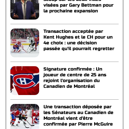
visées par Gary Bettman pour
la prochaine expansion
Transaction acceptée par
Kent Hughes et le CH pour un
4e choix : une décision
passée qu'il pourrait regretter
Signature confirmée : Un
joueur de centre de 25 ans
rejoint l'organisation du
Canadien de Montréal
Une transaction déposée par
les Sénateurs au Canadien de
Montréal vient d'être
confirmée par Pierre McGuire