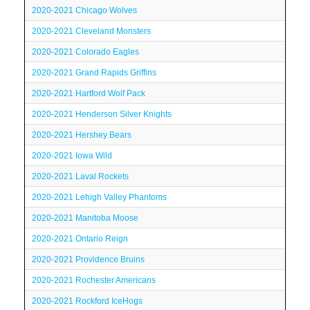
2020-2021 Chicago Wolves
2020-2021 Cleveland Monsters
2020-2021 Colorado Eagles
2020-2021 Grand Rapids Griffins
2020-2021 Hartford Wolf Pack
2020-2021 Henderson Silver Knights
2020-2021 Hershey Bears
2020-2021 Iowa Wild
2020-2021 Laval Rockets
2020-2021 Lehigh Valley Phantoms
2020-2021 Manitoba Moose
2020-2021 Ontario Reign
2020-2021 Providence Bruins
2020-2021 Rochester Americans
2020-2021 Rockford IceHogs