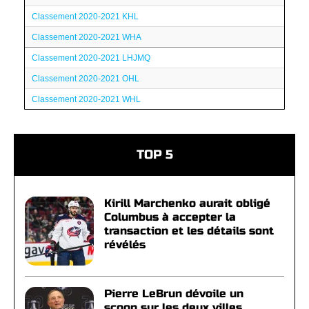
Classement 2020-2021 KHL
Classement 2020-2021 WHA
Classement 2020-2021 LHJMQ
Classement 2020-2021 OHL
Classement 2020-2021 WHL
TOP 5
Kirill Marchenko aurait obligé
Columbus à accepter la
transaction et les détails sont
révélés
Pierre LeBrun dévoile un
scoop sur les deux villes