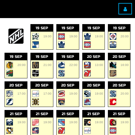
19 SEP
19 SEP
19 SEP
19 SEP
19:00
19:00
19:00
20:00
19 SEP
19 SEP
19 SEP
20 SEP
20 SEP
20:00
21:00
22:00
13:00
16:00
20 SEP
20 SEP
20 SEP
20 SEP
20 SEP
17:00
17:00
19:00
19:00
20:00
21 SEP
21 SEP
21 SEP
21 SEP
21 SEP
19:00
19:00
19:00
19:00
19:00