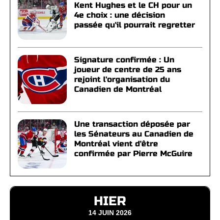
Kent Hughes et le CH pour un
4e choix : une décision
passée qu'il pourrait regretter
Signature confirmée : Un
joueur de centre de 25 ans
rejoint l'organisation du
Canadien de Montréal
Une transaction déposée par
les Sénateurs au Canadien de
Montréal vient d'être
confirmée par Pierre McGuire
HIER
14 JUIN 2026