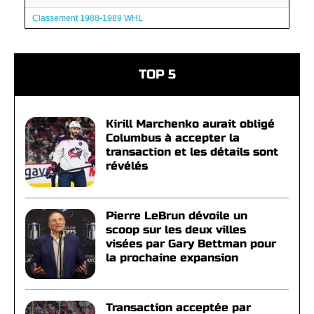
Classement 1988-1989 WHL
TOP 5
Kirill Marchenko aurait obligé
Columbus à accepter la
transaction et les détails sont
révélés
Pierre LeBrun dévoile un
scoop sur les deux villes
visées par Gary Bettman pour
la prochaine expansion
Transaction acceptée par