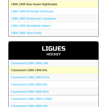
1988-1989 New Haven Nighthawks
1988-1989 Rochester Americans
1988-1989 Sherbrooke Canadiens
1988-1989 Springfield Indians
1988-1989 Utica Devils
LIGUES
HOCKEY
Classement 1988-1989 LNH
Classement 1988-1989 AHL
Classement 1988-1989 ECHL
Classement 1988-1989 KHL
Classement 1988-1989 WHA
Classement 1988-1989 LHJMQ
Classement 1988-1989 OHL