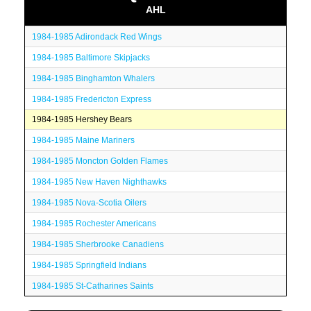
AHL
1984-1985 Adirondack Red Wings
1984-1985 Baltimore Skipjacks
1984-1985 Binghamton Whalers
1984-1985 Fredericton Express
1984-1985 Hershey Bears
1984-1985 Maine Mariners
1984-1985 Moncton Golden Flames
1984-1985 New Haven Nighthawks
1984-1985 Nova-Scotia Oilers
1984-1985 Rochester Americans
1984-1985 Sherbrooke Canadiens
1984-1985 Springfield Indians
1984-1985 St-Catharines Saints