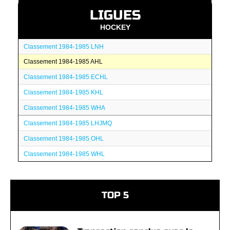
LIGUES
HOCKEY
Classement 1984-1985 LNH
Classement 1984-1985 AHL
Classement 1984-1985 ECHL
Classement 1984-1985 KHL
Classement 1984-1985 WHA
Classement 1984-1985 LHJMQ
Classement 1984-1985 OHL
Classement 1984-1985 WHL
TOP 5