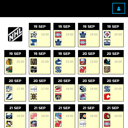
19 SEP
19 SEP
19 SEP
19 SEP
19:00
19:00
19:00
20:00
19 SEP
19 SEP
19 SEP
20 SEP
20 SEP
20:00
21:00
22:00
13:00
16:00
20 SEP
20 SEP
20 SEP
20 SEP
20 SEP
17:00
17:00
19:00
19:00
20:00
21 SEP
21 SEP
21 SEP
21 SEP
21 SEP
19:00
19:00
19:00
19:00
19:00