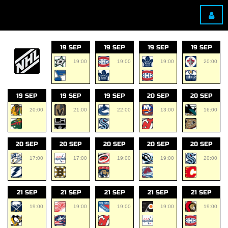
19 SEP
19 SEP
19 SEP
19 SEP
19:00
19:00
19:00
20:00
19 SEP
19 SEP
19 SEP
20 SEP
20 SEP
20:00
21:00
22:00
13:00
16:00
20 SEP
20 SEP
20 SEP
20 SEP
20 SEP
17:00
17:00
19:00
19:00
20:00
21 SEP
21 SEP
21 SEP
21 SEP
21 SEP
19:00
19:00
19:00
19:00
19:00