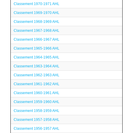
Classement 1970-1971 AHL
Classement 1969-1970 AHL
Classement 1968-1969 AHL
Classement 1967-1968 AHL
Classement 1966-1967 AHL
Classement 1965-1966 AHL
Classement 1964-1965 AHL
Classement 1963-1964 AHL
Classement 1962-1963 AHL
Classement 1961-1962 AHL
Classement 1960-1961 AHL
Classement 1959-1960 AHL
Classement 1958-1959 AHL
Classement 1957-1958 AHL
Classement 1956-1957 AHL