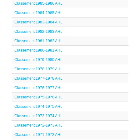
Classement 1985-1986 AHL
Classement 1984-1985 AHL
Classement 1983-1984 AHL
Classement 1982-1983 AHL
Classement 1981-1982 AHL
Classement 1980-1981 AHL
Classement 1979-1980 AHL
Classement 1978-1979 AHL
Classement 1977-1978 AHL
Classement 1976-1977 AHL
Classement 1975-1976 AHL
Classement 1974-1975 AHL
Classement 1973-1974 AHL
Classement 1972-1973 AHL
Classement 1971-1972 AHL