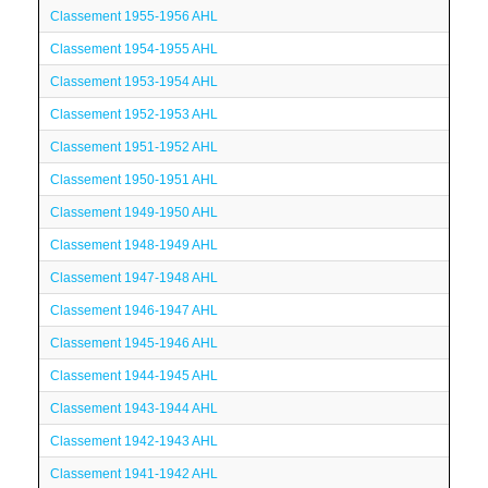
Classement 1955-1956 AHL
Classement 1954-1955 AHL
Classement 1953-1954 AHL
Classement 1952-1953 AHL
Classement 1951-1952 AHL
Classement 1950-1951 AHL
Classement 1949-1950 AHL
Classement 1948-1949 AHL
Classement 1947-1948 AHL
Classement 1946-1947 AHL
Classement 1945-1946 AHL
Classement 1944-1945 AHL
Classement 1943-1944 AHL
Classement 1942-1943 AHL
Classement 1941-1942 AHL