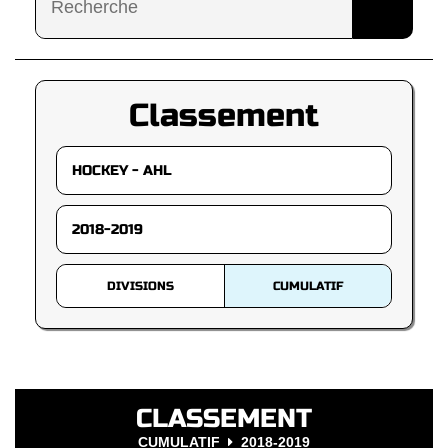
Classement
DIVISIONS
CUMULATIF
CLASSEMENT
CUMULATIF
2018-2019