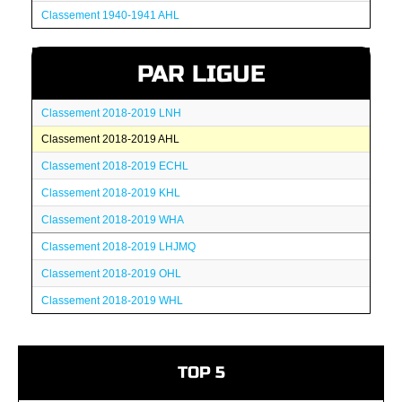
Classement 1940-1941 AHL
PAR LIGUE
Classement 2018-2019 LNH
Classement 2018-2019 AHL
Classement 2018-2019 ECHL
Classement 2018-2019 KHL
Classement 2018-2019 WHA
Classement 2018-2019 LHJMQ
Classement 2018-2019 OHL
Classement 2018-2019 WHL
TOP 5