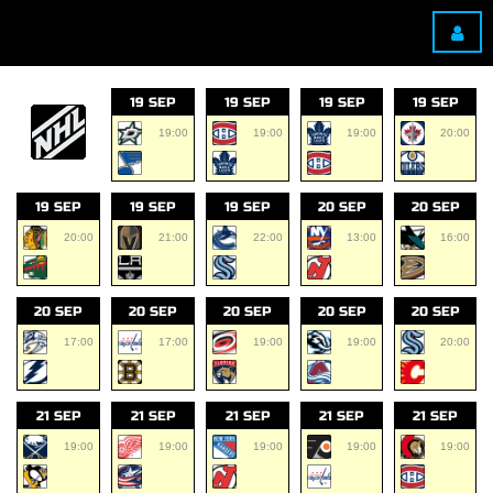
19 SEP
19 SEP
19 SEP
19 SEP
19:00
19:00
19:00
20:00
19 SEP
19 SEP
19 SEP
20 SEP
20 SEP
20:00
21:00
22:00
13:00
16:00
20 SEP
20 SEP
20 SEP
20 SEP
20 SEP
17:00
17:00
19:00
19:00
20:00
21 SEP
21 SEP
21 SEP
21 SEP
21 SEP
19:00
19:00
19:00
19:00
19:00