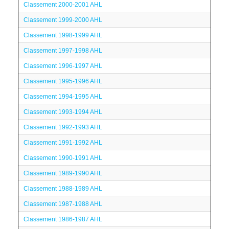
Classement 2000-2001 AHL
Classement 1999-2000 AHL
Classement 1998-1999 AHL
Classement 1997-1998 AHL
Classement 1996-1997 AHL
Classement 1995-1996 AHL
Classement 1994-1995 AHL
Classement 1993-1994 AHL
Classement 1992-1993 AHL
Classement 1991-1992 AHL
Classement 1990-1991 AHL
Classement 1989-1990 AHL
Classement 1988-1989 AHL
Classement 1987-1988 AHL
Classement 1986-1987 AHL