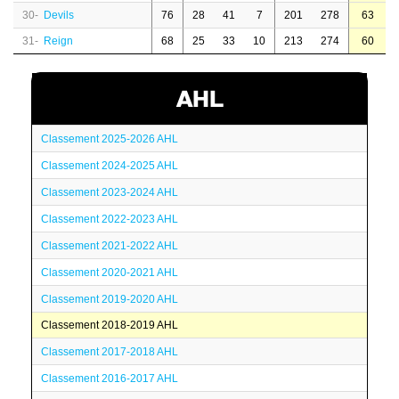
30-
Devils
76
28
41
7
201
278
63
31-
Reign
68
25
33
10
213
274
60
AHL
Classement 2025-2026 AHL
Classement 2024-2025 AHL
Classement 2023-2024 AHL
Classement 2022-2023 AHL
Classement 2021-2022 AHL
Classement 2020-2021 AHL
Classement 2019-2020 AHL
Classement 2018-2019 AHL
Classement 2017-2018 AHL
Classement 2016-2017 AHL