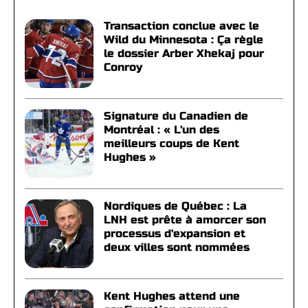
Transaction conclue avec le
Wild du Minnesota : Ça règle
le dossier Arber Xhekaj pour
Conroy
Signature du Canadien de
Montréal : « L'un des
meilleurs coups de Kent
Hughes »
Nordiques de Québec : La
LNH est prête à amorcer son
processus d'expansion et
deux villes sont nommées
Kent Hughes attend une