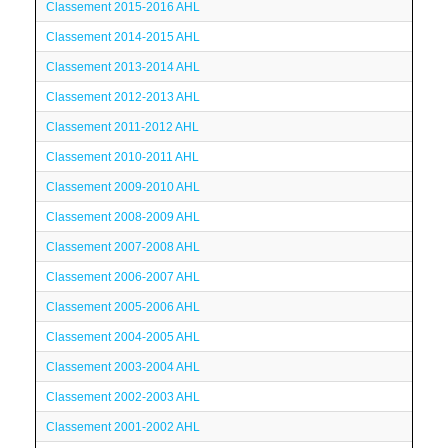
Classement 2015-2016 AHL
Classement 2014-2015 AHL
Classement 2013-2014 AHL
Classement 2012-2013 AHL
Classement 2011-2012 AHL
Classement 2010-2011 AHL
Classement 2009-2010 AHL
Classement 2008-2009 AHL
Classement 2007-2008 AHL
Classement 2006-2007 AHL
Classement 2005-2006 AHL
Classement 2004-2005 AHL
Classement 2003-2004 AHL
Classement 2002-2003 AHL
Classement 2001-2002 AHL