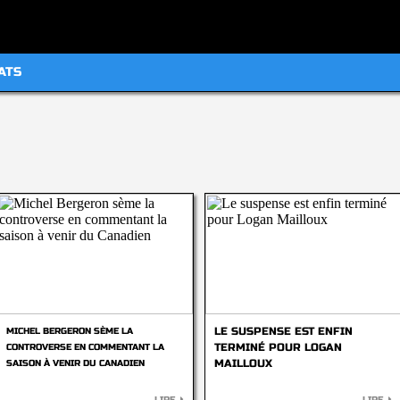
ATS
LE SUSPENSE EST ENFIN
MICHEL BERGERON SÈME LA
TERMINÉ POUR LOGAN
CONTROVERSE EN COMMENTANT LA
MAILLOUX
SAISON À VENIR DU CANADIEN