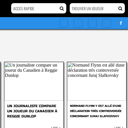
UN JOURNALISTE COMPARE
NORMAND FLYNN Y EST ALLÉ D'UNE
UN JOUEUR DU CANADIEN À
DÉCLARATION TRÈS CONTROVERSÉE
REGGIE DUNLOP
CONCERNANT JURAJ SLAFKOVSKY