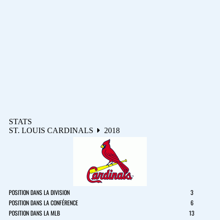
STATS
ST. LOUIS CARDINALS
2018
POSITION DANS LA DIVISION
3
POSITION DANS LA CONFÉRENCE
6
POSITION DANS LA MLB
13