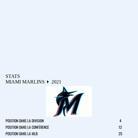
STATS
MIAMI MARLINS
2021
POSITION DANS LA DIVISION
4
POSITION DANS LA CONFÉRENCE
12
POSITION DANS LA MLB
25