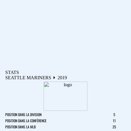
STATS
SEATTLE MARINERS
2019
POSITION DANS LA DIVISION
5
POSITION DANS LA CONFÉRENCE
11
POSITION DANS LA MLB
25