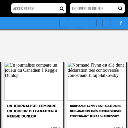
UN JOURNALISTE COMPARE
NORMAND FLYNN Y EST ALLÉ D'UNE
UN JOUEUR DU CANADIEN À
DÉCLARATION TRÈS CONTROVERSÉE
REGGIE DUNLOP
CONCERNANT JURAJ SLAFKOVSKY