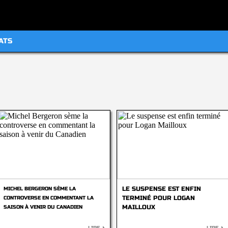
ATS
LE SUSPENSE EST ENFIN
MICHEL BERGERON SÈME LA
TERMINÉ POUR LOGAN
CONTROVERSE EN COMMENTANT LA
MAILLOUX
SAISON À VENIR DU CANADIEN